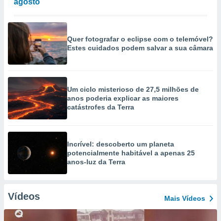
agosto
Quer fotografar o eclipse com o telemóvel?
Estes cuidados podem salvar a sua câmara
Um ciclo misterioso de 27,5 milhões de
anos poderia explicar as maiores
catástrofes da Terra
Incrível: descoberto um planeta
potencialmente habitável a apenas 25
anos-luz da Terra
Vídeos
Mais Vídeos