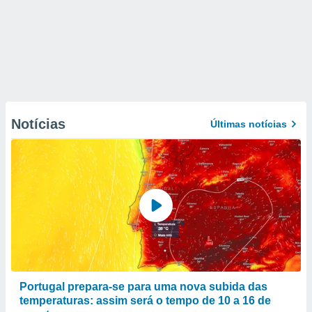
Notícias
Últimas notícias
Portugal prepara-se para uma nova subida das
temperaturas: assim será o tempo de 10 a 16 de