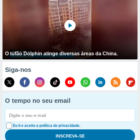
O tufão Dolphin atinge diversas áreas da China.
Siga-nos
O tempo no seu email
Eu li e aceito a política de privacidade.