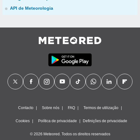
API de Meteorologia
Contacto
Sobre nós
FAQ
Termos de utilização
Cookies
Política de privacidade
Definições de privacidade
© 2026 Meteored. Todos os direitos reservados