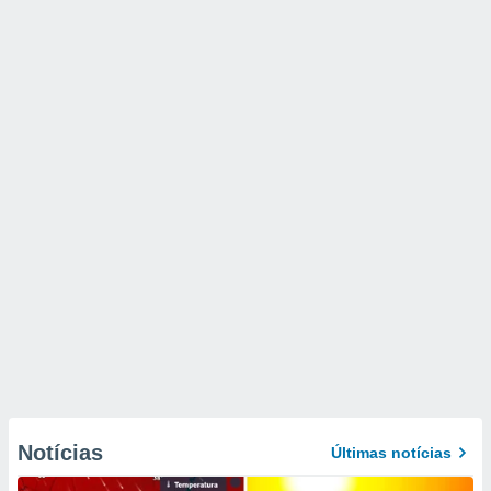
Notícias
Últimas notícias