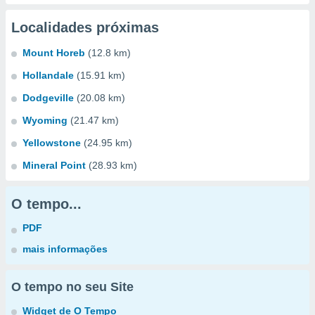
Localidades próximas
Mount Horeb
(12.8 km)
Hollandale
(15.91 km)
Dodgeville
(20.08 km)
Wyoming
(21.47 km)
Yellowstone
(24.95 km)
Mineral Point
(28.93 km)
O tempo...
PDF
mais informações
O tempo no seu Site
Widget de O Tempo