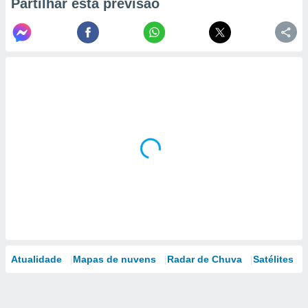
Partilhar esta previsão
Atualidade
Mapas de nuvens
Radar de Chuva
Satélites