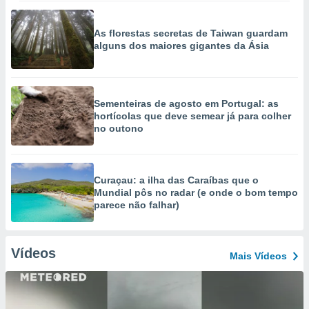
As florestas secretas de Taiwan guardam
alguns dos maiores gigantes da Ásia
Sementeiras de agosto em Portugal: as
hortícolas que deve semear já para colher
no outono
Curaçau: a ilha das Caraíbas que o
Mundial pôs no radar (e onde o bom tempo
parece não falhar)
Vídeos
Mais Vídeos