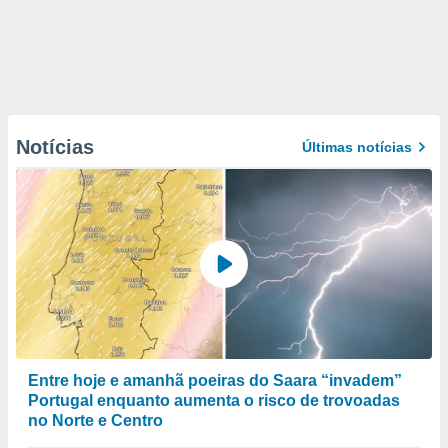
Notícias
Últimas notícias
Entre hoje e amanhã poeiras do Saara “invadem”
Portugal enquanto aumenta o risco de trovoadas
no Norte e Centro