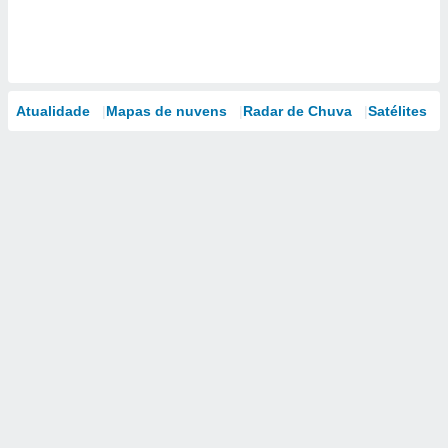
Atualidade
Mapas de nuvens
Radar de Chuva
Satélites