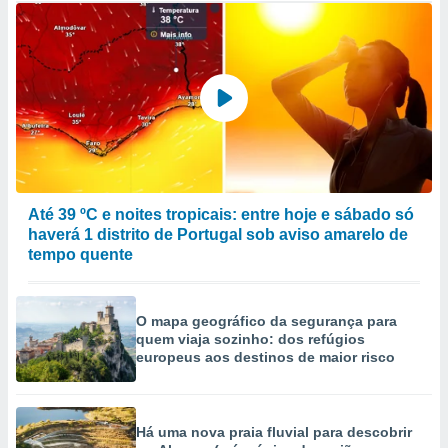
Até 39 ºC e noites tropicais: entre hoje e sábado só
haverá 1 distrito de Portugal sob aviso amarelo de
tempo quente
O mapa geográfico da segurança para
quem viaja sozinho: dos refúgios
europeus aos destinos de maior risco
Há uma nova praia fluvial para descobrir