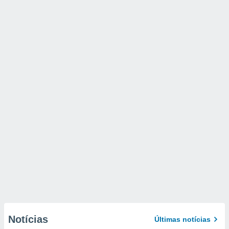
Notícias
Últimas notícias