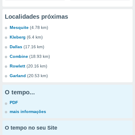
Localidades próximas
Mesquite
(4.78 km)
Kleberg
(6.4 km)
Dallas
(17.16 km)
Combine
(18.93 km)
Rowlett
(20.16 km)
Garland
(20.53 km)
O tempo...
PDF
mais informações
O tempo no seu Site