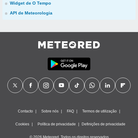
Widget de O Tempo
API de Meteorologia
Contacto
Sobre nós
FAQ
Termos de utilização
Cookies
Política de privacidade
Definições de privacidade
© 2026 Meteored. Todos os direitos reservados