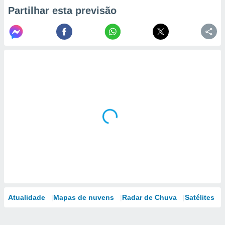
Partilhar esta previsão
Atualidade
Mapas de nuvens
Radar de Chuva
Satélites