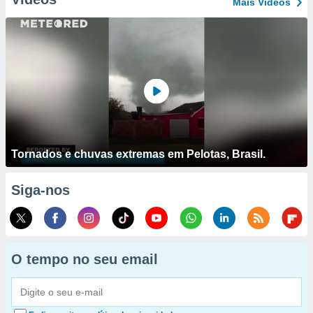
Mais Vídeos
Tornados e chuvas extremas em Pelotas, Brasil.
Siga-nos
O tempo no seu email