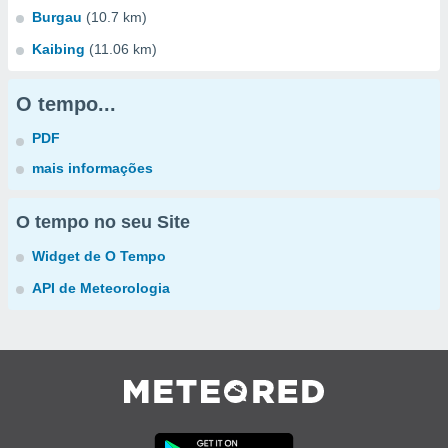
Burgau
(10.7 km)
Kaibing
(11.06 km)
O tempo...
PDF
mais informações
O tempo no seu Site
Widget de O Tempo
API de Meteorologia