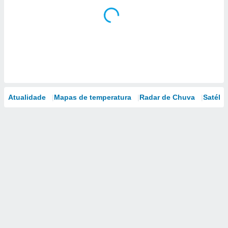
Atualidade
Mapas de temperatura
Radar de Chuva
Satélit