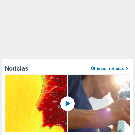
Notícias
Últimas notícias