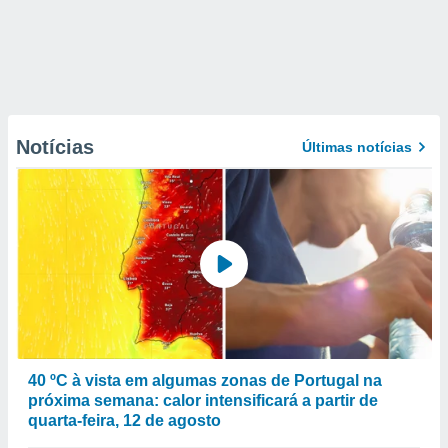
Notícias
Últimas notícias
40 ºC à vista em algumas zonas de Portugal na
próxima semana: calor intensificará a partir de
quarta-feira, 12 de agosto