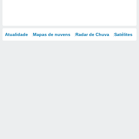
Atualidade
Mapas de nuvens
Radar de Chuva
Satélites