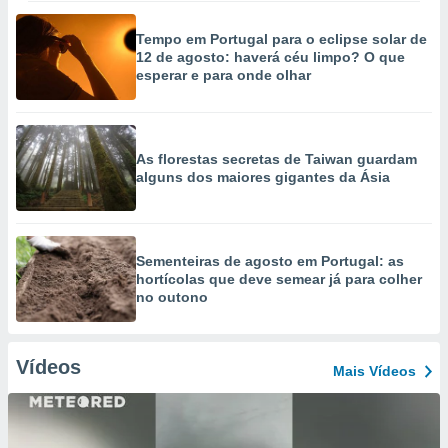
Tempo em Portugal para o eclipse solar de
12 de agosto: haverá céu limpo? O que
esperar e para onde olhar
As florestas secretas de Taiwan guardam
alguns dos maiores gigantes da Ásia
Sementeiras de agosto em Portugal: as
hortícolas que deve semear já para colher
no outono
Vídeos
Mais Vídeos