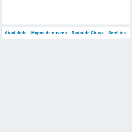
Atualidade
Mapas de nuvens
Radar de Chuva
Satélites