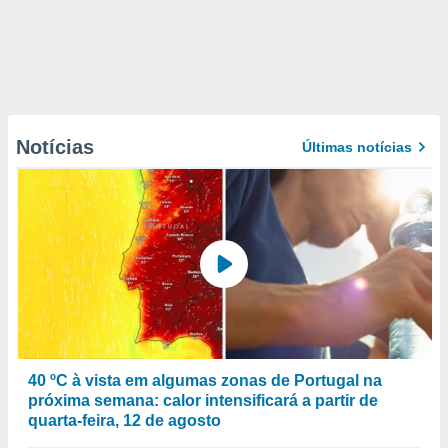
Notícias
Últimas notícias
40 ºC à vista em algumas zonas de Portugal na
próxima semana: calor intensificará a partir de
quarta-feira, 12 de agosto