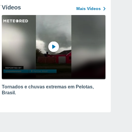
Vídeos
Mais Vídeos
Tornados e chuvas extremas em Pelotas,
Brasil.