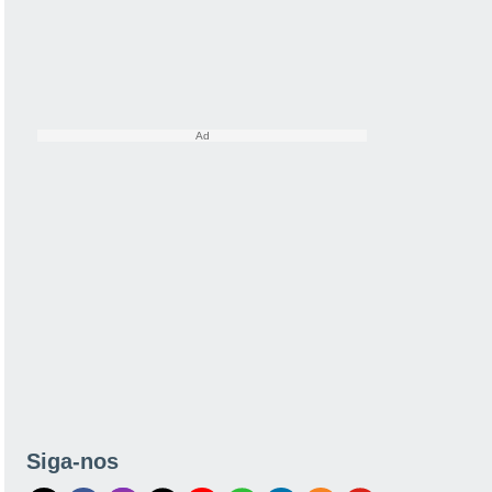
Siga-nos