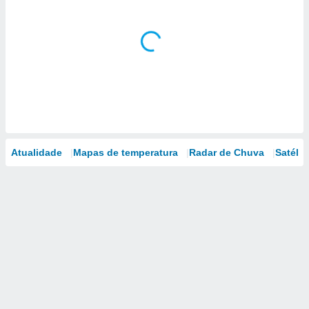
Atualidade
Mapas de temperatura
Radar de Chuva
Satélit