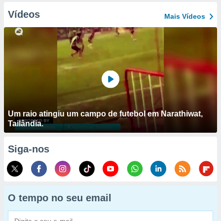
Vídeos
Mais Vídeos
Um raio atingiu um campo de futebol em Narathiwat,
Tailândia.
Siga-nos
O tempo no seu email