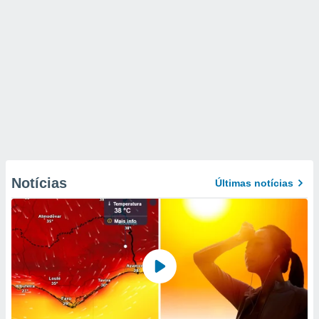
Notícias
Últimas notícias