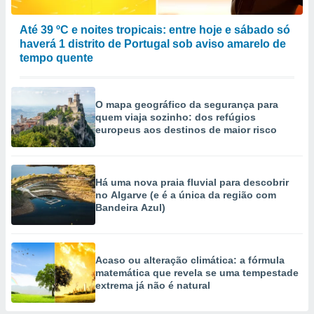
Até 39 ºC e noites tropicais: entre hoje e sábado só
haverá 1 distrito de Portugal sob aviso amarelo de
tempo quente
O mapa geográfico da segurança para
quem viaja sozinho: dos refúgios
europeus aos destinos de maior risco
Há uma nova praia fluvial para descobrir
no Algarve (e é a única da região com
Bandeira Azul)
Acaso ou alteração climática: a fórmula
matemática que revela se uma tempestade
extrema já não é natural