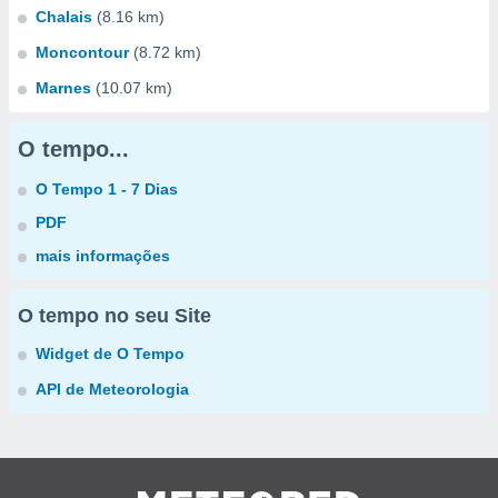
Chalais
(8.16 km)
Moncontour
(8.72 km)
Marnes
(10.07 km)
O tempo...
O Tempo 1 - 7 Dias
PDF
mais informações
O tempo no seu Site
Widget de O Tempo
API de Meteorologia