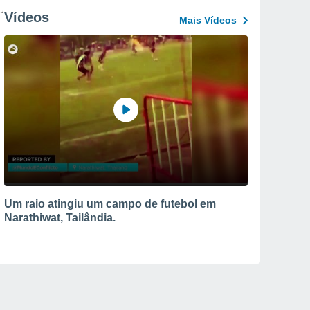
Vídeos
Mais Vídeos
Um raio atingiu um campo de futebol em
Narathiwat, Tailândia.