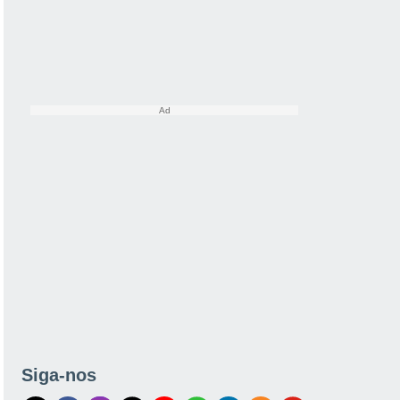
Siga-nos