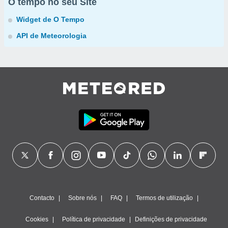
O tempo no seu Site
Widget de O Tempo
API de Meteorologia
Contacto
Sobre nós
FAQ
Termos de utilização
Cookies
Política de privacidade
Definições de privacidade