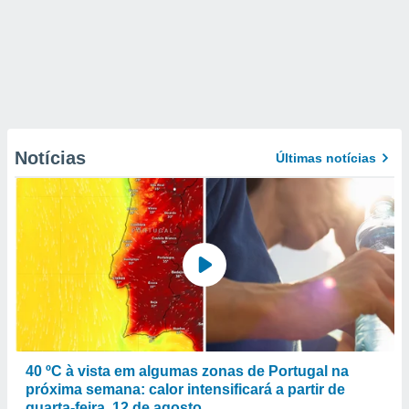
Notícias
Últimas notícias
40 ºC à vista em algumas zonas de Portugal na
próxima semana: calor intensificará a partir de
quarta-feira, 12 de agosto