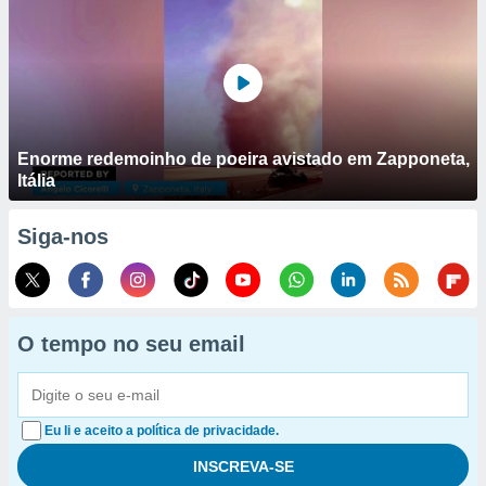
Enorme redemoinho de poeira avistado em Zapponeta,
Itália
Siga-nos
O tempo no seu email
Eu li e aceito a política de privacidade.