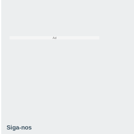
Siga-nos