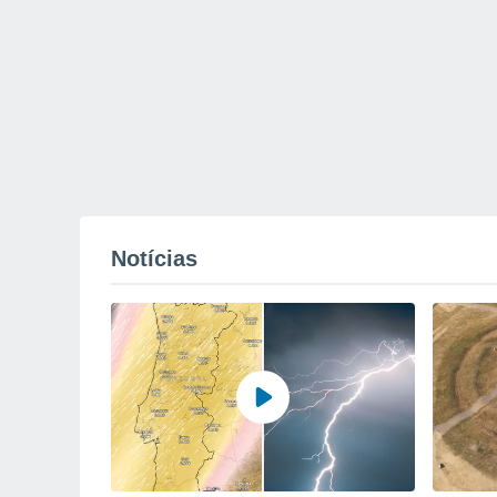
Notícias