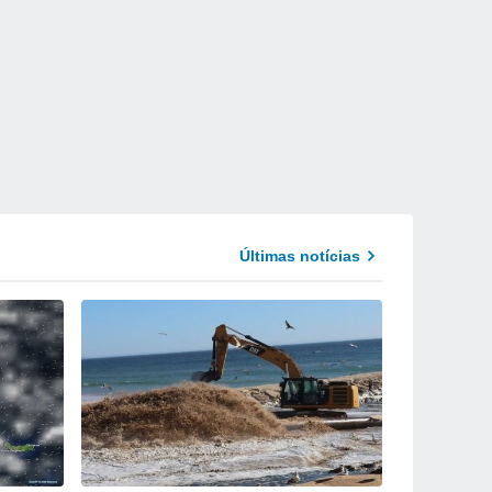
Últimas notícias