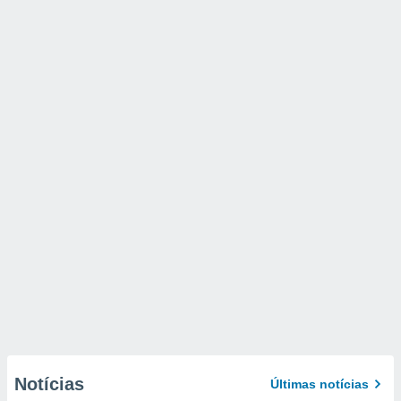
Notícias
Últimas notícias