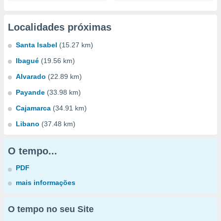
Localidades próximas
Santa Isabel
(15.27 km)
Ibagué
(19.56 km)
Alvarado
(22.89 km)
Payande
(33.98 km)
Cajamarca
(34.91 km)
Libano
(37.48 km)
O tempo...
PDF
mais informações
O tempo no seu Site