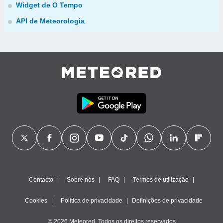
Widget de O Tempo
API de Meteorologia
Contacto
Sobre nós
FAQ
Termos de utilização
Cookies
Política de privacidade
Definições de privacidade
© 2026 Meteored. Todos os direitos reservados