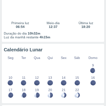
Primeira luz
Meio-dia
Última luz
06:54
12:37
18:20
Duração do dia
10h32m
Luz da manhã restante
4h15m
Calendário Lunar
Seg
Ter
Qua
Qui
Sex
Sáb
Domo
9
10
11
12
13
14
15
16
17
18
19
20
21
22