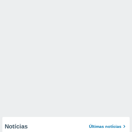
Notícias
Últimas notícias