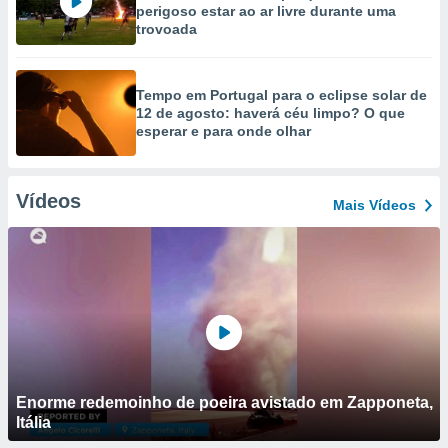
perigoso estar ao ar livre durante uma
trovoada
Tempo em Portugal para o eclipse solar de
12 de agosto: haverá céu limpo? O que
esperar e para onde olhar
Vídeos
Mais Vídeos
Enorme redemoinho de poeira avistado em Zapponeta,
Itália