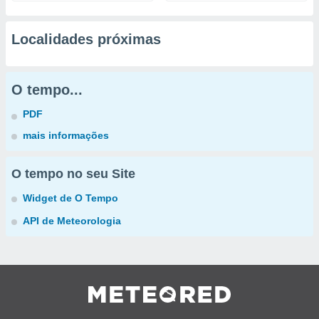
Localidades próximas
O tempo...
PDF
mais informações
O tempo no seu Site
Widget de O Tempo
API de Meteorologia