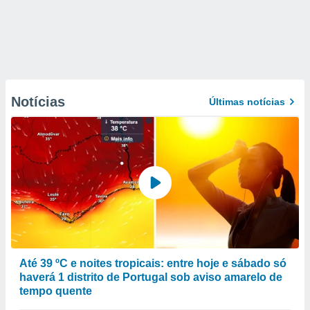
Notícias
Últimas notícias
Até 39 ºC e noites tropicais: entre hoje e sábado só
haverá 1 distrito de Portugal sob aviso amarelo de
tempo quente