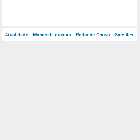
Atualidade
Mapas de nuvens
Radar de Chuva
Satélites