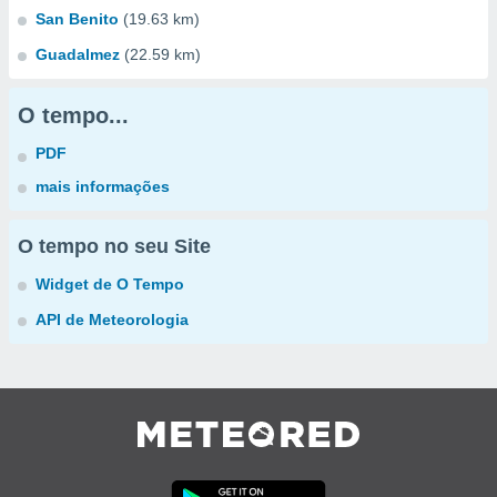
San Benito
(19.63 km)
Guadalmez
(22.59 km)
O tempo...
PDF
mais informações
O tempo no seu Site
Widget de O Tempo
API de Meteorologia