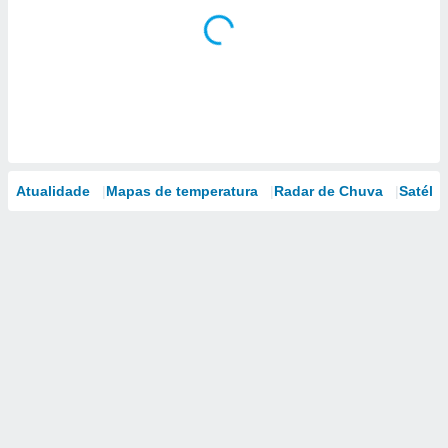
Atualidade
Mapas de temperatura
Radar de Chuva
Satélit