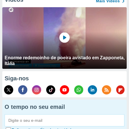
Mais Vídeos
Enorme redemoinho de poeira avistado em Zapponeta,
Itália
Siga-nos
O tempo no seu email