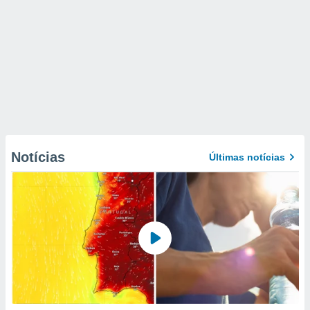
Notícias
Últimas notícias