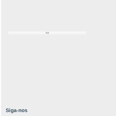
Siga-nos