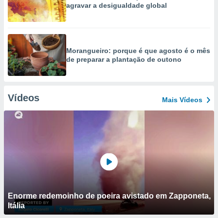
agravar a desigualdade global
Morangueiro: porque é que agosto é o mês
de preparar a plantação de outono
Vídeos
Mais Vídeos
Enorme redemoinho de poeira avistado em Zapponeta,
Itália