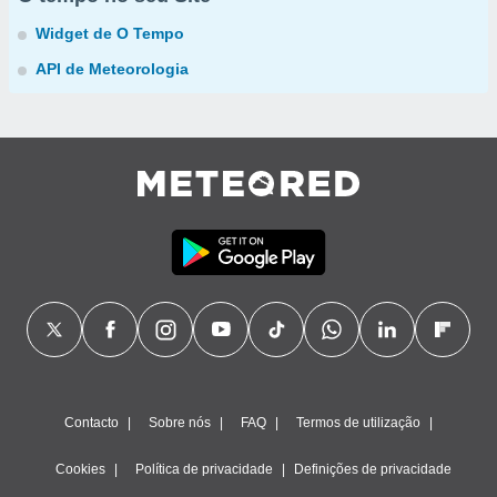
Widget de O Tempo
API de Meteorologia
Contacto
Sobre nós
FAQ
Termos de utilização
Cookies
Política de privacidade
Definições de privacidade