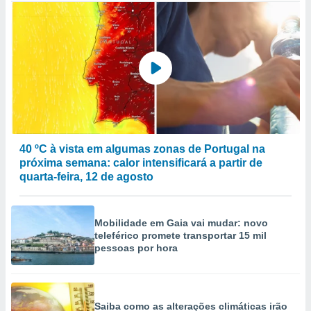
40 ºC à vista em algumas zonas de Portugal na
próxima semana: calor intensificará a partir de
quarta-feira, 12 de agosto
Mobilidade em Gaia vai mudar: novo
teleférico promete transportar 15 mil
pessoas por hora
Saiba como as alterações climáticas irão