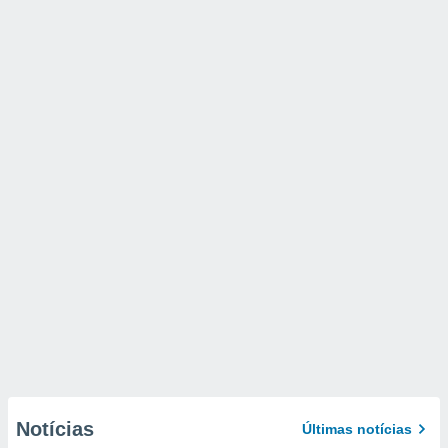
Notícias
Últimas notícias