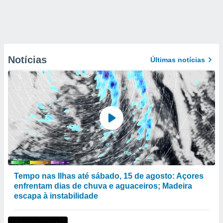
Notícias
Últimas notícias
Tempo nas Ilhas até sábado, 15 de agosto: Açores
enfrentam dias de chuva e aguaceiros; Madeira
escapa à instabilidade