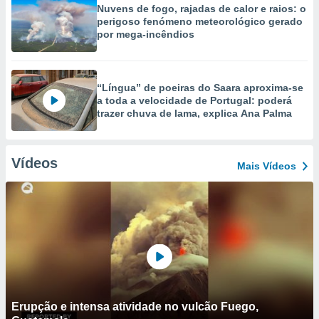
Nuvens de fogo, rajadas de calor e raios: o
perigoso fenómeno meteorológico gerado
por mega-incêndios
“Língua” de poeiras do Saara aproxima-se
a toda a velocidade de Portugal: poderá
trazer chuva de lama, explica Ana Palma
Vídeos
Mais Vídeos
Erupção e intensa atividade no vulcão Fuego,