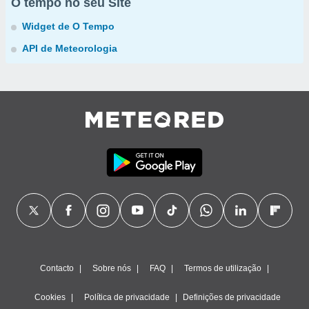
O tempo no seu Site
Widget de O Tempo
API de Meteorologia
Contacto
Sobre nós
FAQ
Termos de utilização
Cookies
Política de privacidade
Definições de privacidade