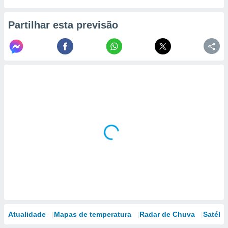
Partilhar esta previsão
Atualidade
Mapas de temperatura
Radar de Chuva
Satélit