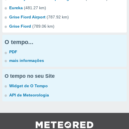
Eureka
(481.27 km)
Grise Fiord Airport
(787.92 km)
Grise Fiord
(789.06 km)
O tempo...
PDF
mais informações
O tempo no seu Site
Widget de O Tempo
API de Meteorologia