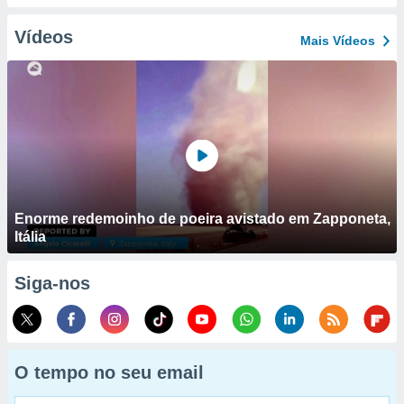
Vídeos
Mais Vídeos
Enorme redemoinho de poeira avistado em Zapponeta,
Itália
Siga-nos
O tempo no seu email