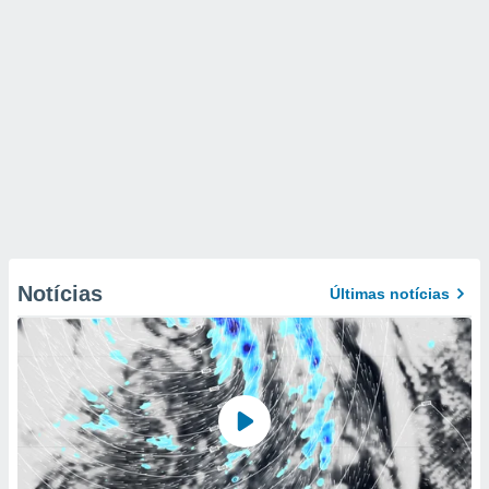
Notícias
Últimas notícias