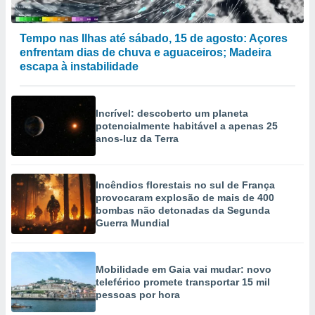
Tempo nas Ilhas até sábado, 15 de agosto: Açores
enfrentam dias de chuva e aguaceiros; Madeira
escapa à instabilidade
Incrível: descoberto um planeta
potencialmente habitável a apenas 25
anos-luz da Terra
Incêndios florestais no sul de França
provocaram explosão de mais de 400
bombas não detonadas da Segunda
Guerra Mundial
Mobilidade em Gaia vai mudar: novo
teleférico promete transportar 15 mil
pessoas por hora