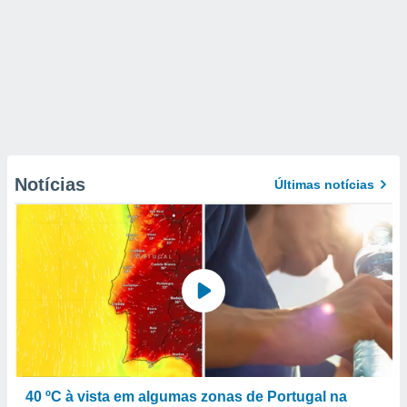
Notícias
Últimas notícias
40 ºC à vista em algumas zonas de Portugal na