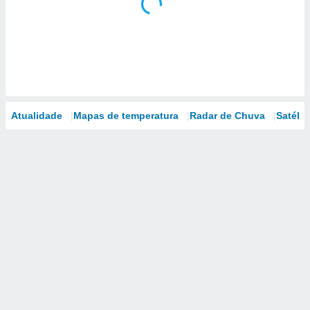
Atualidade
Mapas de temperatura
Radar de Chuva
Satélit