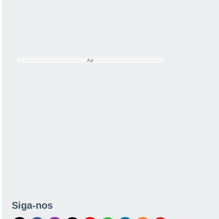
Siga-nos