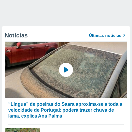
Notícias
Últimas notícias
“Língua” de poeiras do Saara aproxima-se a toda a
velocidade de Portugal: poderá trazer chuva de
lama, explica Ana Palma