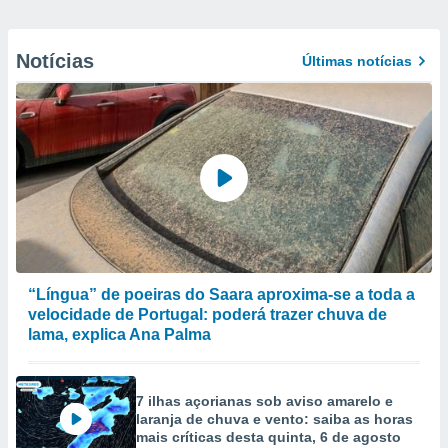
Notícias
Últimas notícias
“Língua” de poeiras do Saara aproxima-se a toda a
velocidade de Portugal: poderá trazer chuva de
lama, explica Ana Palma
7 ilhas açorianas sob aviso amarelo e
laranja de chuva e vento: saiba as horas
mais críticas desta quinta, 6 de agosto