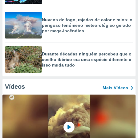
Nuvens de fogo, rajadas de calor e raios: o
perigoso fenómeno meteorológico gerado
por mega-incêndios
Durante décadas ninguém percebeu que o
coelho ibérico era uma espécie diferente e
isso muda tudo
Vídeos
Mais Vídeos