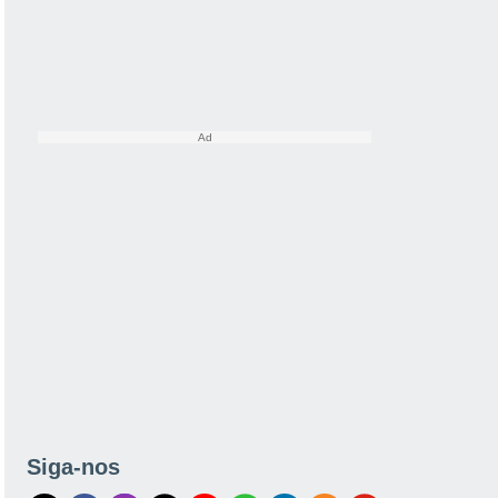
Siga-nos