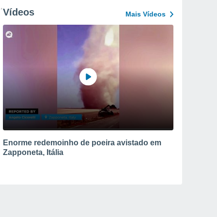
Vídeos
Mais Vídeos
Enorme redemoinho de poeira avistado em
Zapponeta, Itália