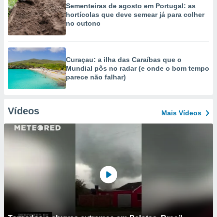
Sementeiras de agosto em Portugal: as
hortícolas que deve semear já para colher
no outono
Curaçau: a ilha das Caraíbas que o
Mundial pôs no radar (e onde o bom tempo
parece não falhar)
Vídeos
Mais Vídeos