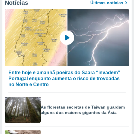
Notícias
Últimas notícias
Entre hoje e amanhã poeiras do Saara “invadem”
Portugal enquanto aumenta o risco de trovoadas
no Norte e Centro
As florestas secretas de Taiwan guardam
alguns dos maiores gigantes da Ásia