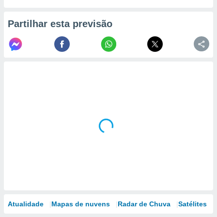
Partilhar esta previsão
Atualidade
Mapas de nuvens
Radar de Chuva
Satélites