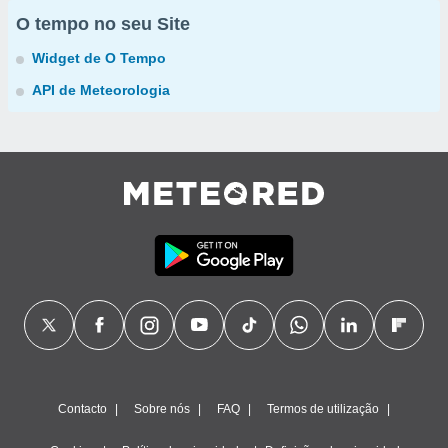
O tempo no seu Site
Widget de O Tempo
API de Meteorologia
Contacto
Sobre nós
FAQ
Termos de utilização