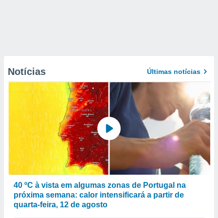
Notícias
Últimas notícias
40 ºC à vista em algumas zonas de Portugal na
próxima semana: calor intensificará a partir de
quarta-feira, 12 de agosto