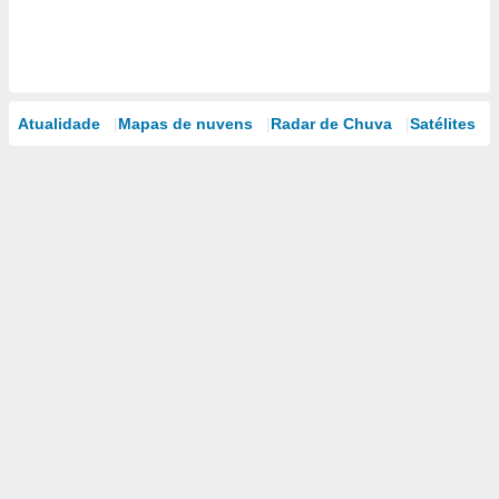
Atualidade
Mapas de nuvens
Radar de Chuva
Satélites