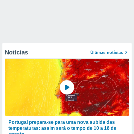
Notícias
Últimas notícias
Portugal prepara-se para uma nova subida das
temperaturas: assim será o tempo de 10 a 16 de