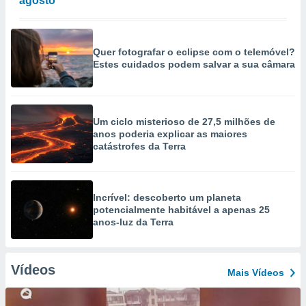
agosto
Quer fotografar o eclipse com o telemóvel?
Estes cuidados podem salvar a sua câmara
Um ciclo misterioso de 27,5 milhões de
anos poderia explicar as maiores
catástrofes da Terra
Incrível: descoberto um planeta
potencialmente habitável a apenas 25
anos-luz da Terra
Vídeos
Mais Vídeos