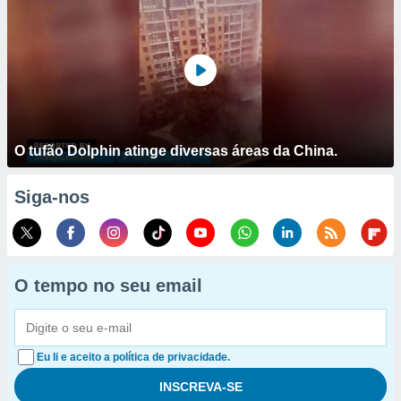
O tufão Dolphin atinge diversas áreas da China.
Siga-nos
O tempo no seu email
Eu li e aceito a política de privacidade.