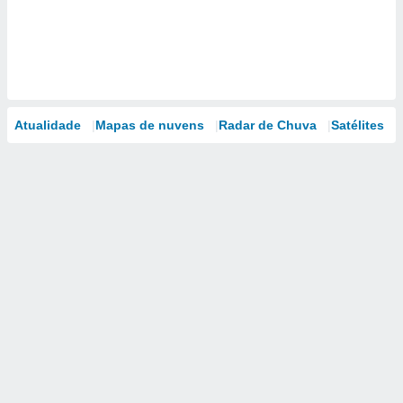
Atualidade
Mapas de nuvens
Radar de Chuva
Satélites