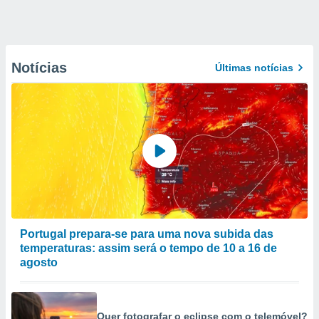
Notícias
Últimas notícias
Portugal prepara-se para uma nova subida das
temperaturas: assim será o tempo de 10 a 16 de
agosto
Quer fotografar o eclipse com o telemóvel?