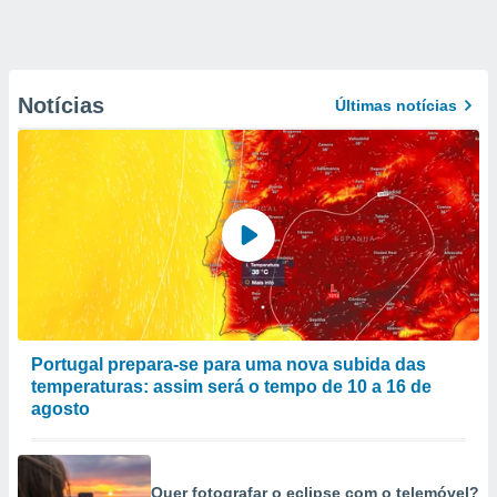
Notícias
Últimas notícias
Portugal prepara-se para uma nova subida das
temperaturas: assim será o tempo de 10 a 16 de
agosto
Quer fotografar o eclipse com o telemóvel?