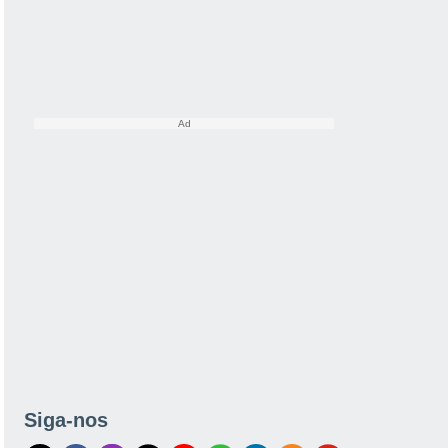
Siga-nos