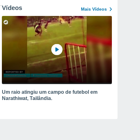
Vídeos
Mais Vídeos
Um raio atingiu um campo de futebol em
Narathiwat, Tailândia.