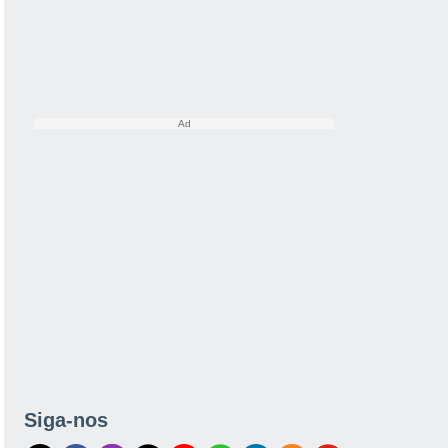
Siga-nos