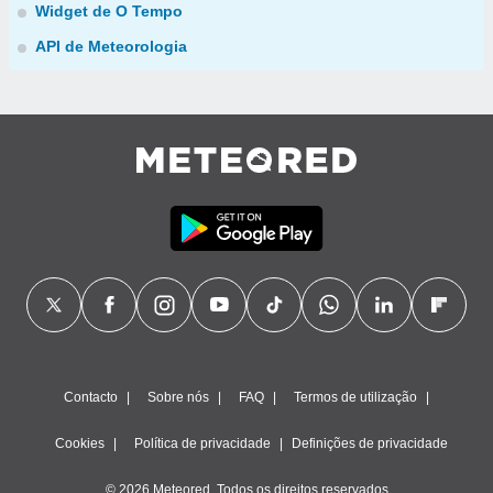
Widget de O Tempo
API de Meteorologia
Contacto
Sobre nós
FAQ
Termos de utilização
Cookies
Política de privacidade
Definições de privacidade
© 2026 Meteored. Todos os direitos reservados