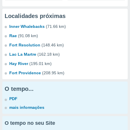
Localidades próximas
Inner Whalebacks
(71.66 km)
Rae
(91.08 km)
Fort Resolution
(148.46 km)
Lac La Martre
(162.18 km)
Hay River
(195.01 km)
Fort Providence
(208.95 km)
O tempo...
PDF
mais informações
O tempo no seu Site