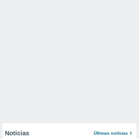
Notícias
Últimas notícias