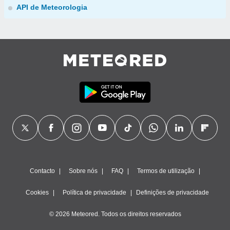
API de Meteorologia
Contacto
Sobre nós
FAQ
Termos de utilização
Cookies
Política de privacidade
Definições de privacidade
© 2026 Meteored. Todos os direitos reservados