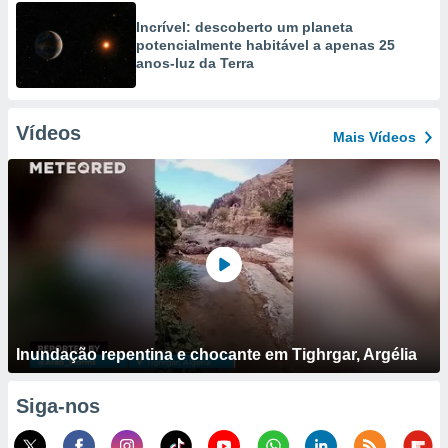
Incrível: descoberto um planeta
potencialmente habitável a apenas 25
anos-luz da Terra
Vídeos
Mais Vídeos
Inundação repentina e chocante em Tighrgar, Argélia
Siga-nos