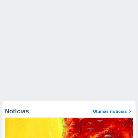
Notícias
Últimas notícias