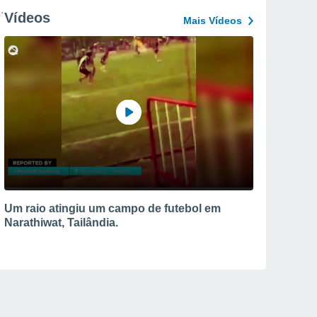
Vídeos
Mais Vídeos
Um raio atingiu um campo de futebol em
Narathiwat, Tailândia.