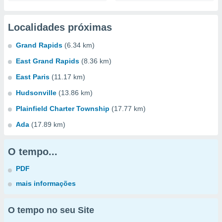
Localidades próximas
Grand Rapids
(6.34 km)
East Grand Rapids
(8.36 km)
East Paris
(11.17 km)
Hudsonville
(13.86 km)
Plainfield Charter Township
(17.77 km)
Ada
(17.89 km)
O tempo...
PDF
mais informações
O tempo no seu Site