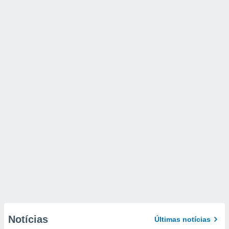
Notícias
Últimas notícias