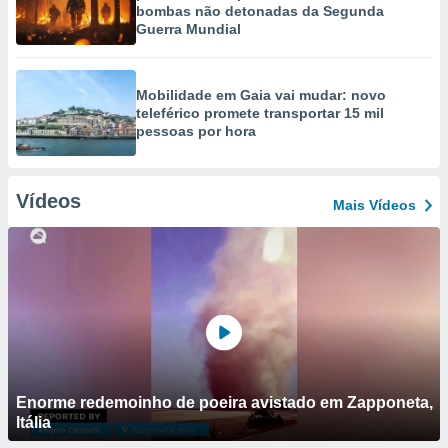
bombas não detonadas da Segunda
Guerra Mundial
Mobilidade em Gaia vai mudar: novo
teleférico promete transportar 15 mil
pessoas por hora
Vídeos
Mais Vídeos
Enorme redemoinho de poeira avistado em Zapponeta,
Itália