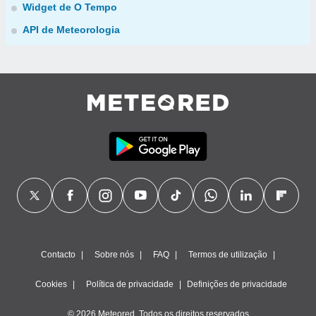
Widget de O Tempo
API de Meteorologia
Contacto
Sobre nós
FAQ
Termos de utilização
Cookies
Política de privacidade
Definições de privacidade
© 2026 Meteored. Todos os direitos reservados