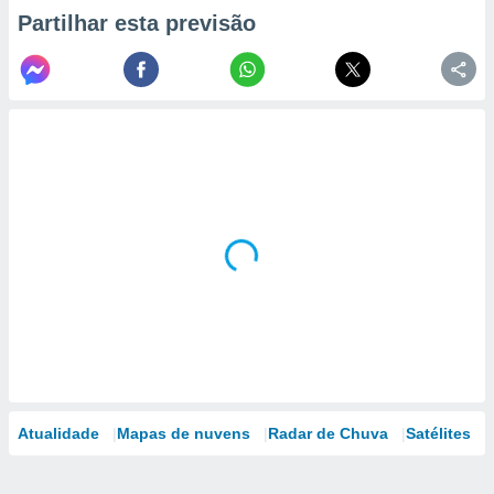
Partilhar esta previsão
Atualidade
Mapas de nuvens
Radar de Chuva
Satélites