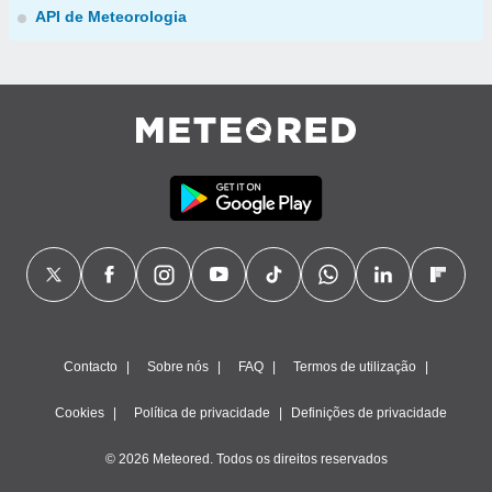
API de Meteorologia
Contacto
Sobre nós
FAQ
Termos de utilização
Cookies
Política de privacidade
Definições de privacidade
© 2026 Meteored. Todos os direitos reservados