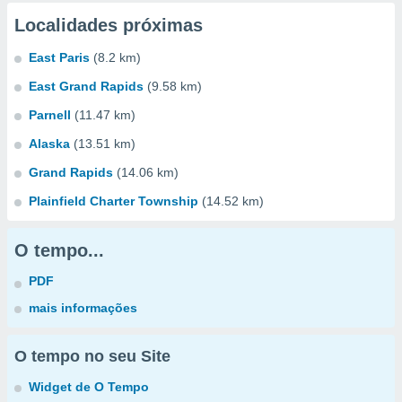
Localidades próximas
East Paris
(8.2 km)
East Grand Rapids
(9.58 km)
Parnell
(11.47 km)
Alaska
(13.51 km)
Grand Rapids
(14.06 km)
Plainfield Charter Township
(14.52 km)
O tempo...
PDF
mais informações
O tempo no seu Site
Widget de O Tempo