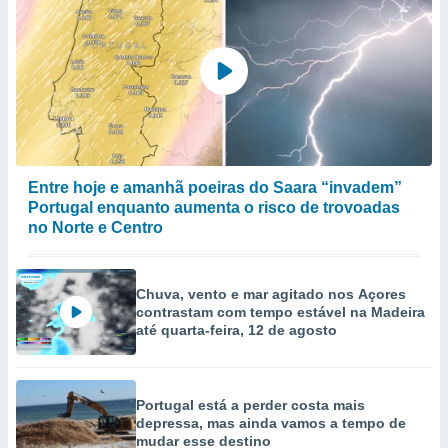
Entre hoje e amanhã poeiras do Saara “invadem”
Portugal enquanto aumenta o risco de trovoadas
no Norte e Centro
Chuva, vento e mar agitado nos Açores
contrastam com tempo estável na Madeira
até quarta-feira, 12 de agosto
Portugal está a perder costa mais
depressa, mas ainda vamos a tempo de
mudar esse destino