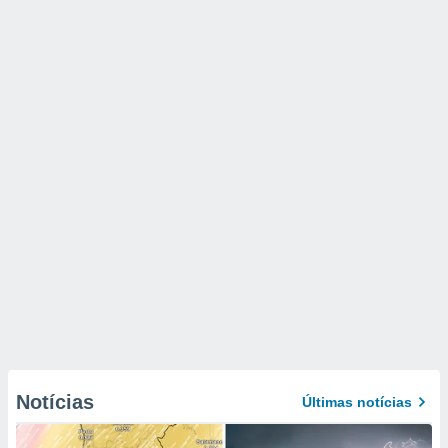
Notícias
Últimas notícias