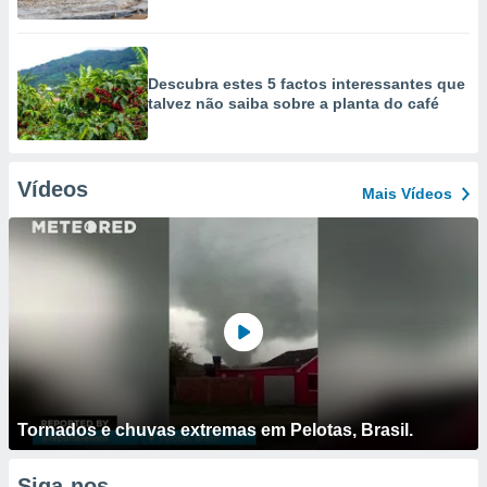
Descubra estes 5 factos interessantes que
talvez não saiba sobre a planta do café
Vídeos
Mais Vídeos
Tornados e chuvas extremas em Pelotas, Brasil.
Siga-nos