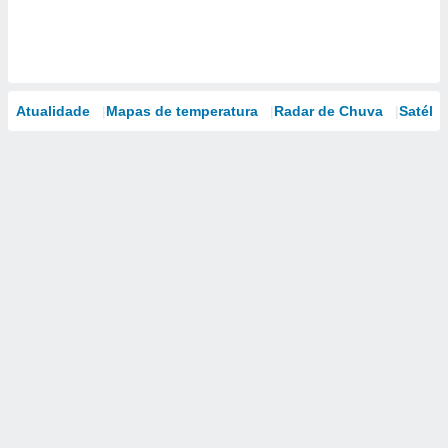
Atualidade
Mapas de temperatura
Radar de Chuva
Satélit