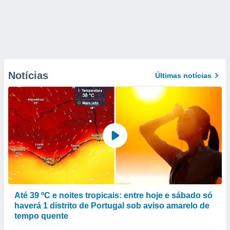
Notícias
Últimas notícias
Até 39 ºC e noites tropicais: entre hoje e sábado só
haverá 1 distrito de Portugal sob aviso amarelo de
tempo quente