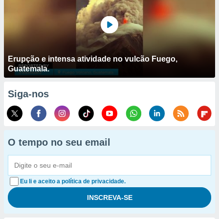
Erupção e intensa atividade no vulcão Fuego,
Guatemala.
Siga-nos
O tempo no seu email
Eu li e aceito a política de privacidade.