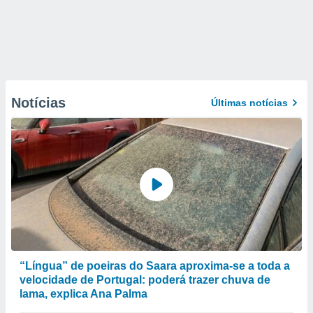
Notícias
Últimas notícias
“Língua” de poeiras do Saara aproxima-se a toda a
velocidade de Portugal: poderá trazer chuva de
lama, explica Ana Palma