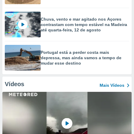
Chuva, vento e mar agitado nos Açores
contrastam com tempo estável na Madeira
até quarta-feira, 12 de agosto
Portugal está a perder costa mais
depressa, mas ainda vamos a tempo de
mudar esse destino
Vídeos
Mais Vídeos