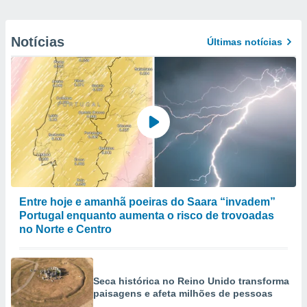
Notícias
Últimas notícias
Entre hoje e amanhã poeiras do Saara “invadem”
Portugal enquanto aumenta o risco de trovoadas
no Norte e Centro
Seca histórica no Reino Unido transforma
paisagens e afeta milhões de pessoas