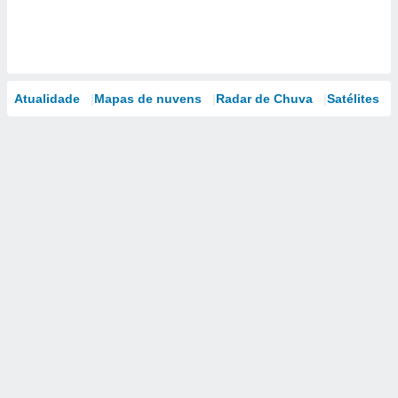
Atualidade
Mapas de nuvens
Radar de Chuva
Satélites