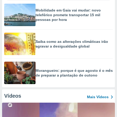
Mobilidade em Gaia vai mudar: novo
teleférico promete transportar 15 mil
pessoas por hora
Saiba como as alterações climáticas irão
agravar a desigualdade global
Morangueiro: porque é que agosto é o mês
de preparar a plantação de outono
Vídeos
Mais Vídeos