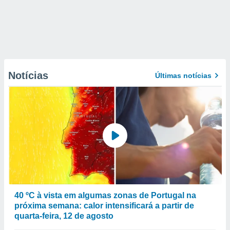
Notícias
Últimas notícias
40 ºC à vista em algumas zonas de Portugal na
próxima semana: calor intensificará a partir de
quarta-feira, 12 de agosto