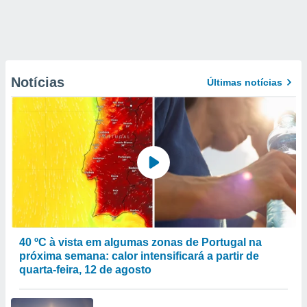
Notícias
Últimas notícias
40 ºC à vista em algumas zonas de Portugal na
próxima semana: calor intensificará a partir de
quarta-feira, 12 de agosto