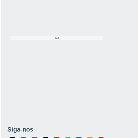
Siga-nos