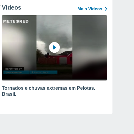
Vídeos
Mais Vídeos
Tornados e chuvas extremas em Pelotas,
Brasil.