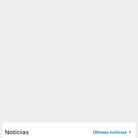
Notícias
Últimas notícias