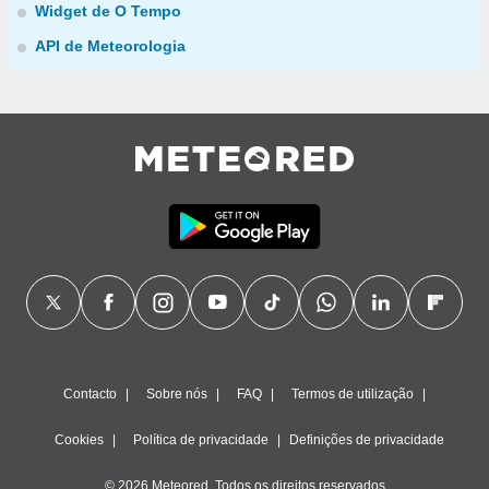
Widget de O Tempo
API de Meteorologia
Contacto
Sobre nós
FAQ
Termos de utilização
Cookies
Política de privacidade
Definições de privacidade
© 2026 Meteored. Todos os direitos reservados