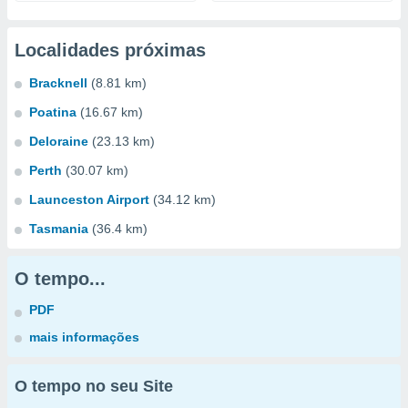
Localidades próximas
Bracknell
(8.81 km)
Poatina
(16.67 km)
Deloraine
(23.13 km)
Perth
(30.07 km)
Launceston Airport
(34.12 km)
Tasmania
(36.4 km)
O tempo...
PDF
mais informações
O tempo no seu Site