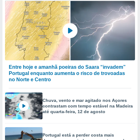
Entre hoje e amanhã poeiras do Saara “invadem”
Portugal enquanto aumenta o risco de trovoadas
no Norte e Centro
Chuva, vento e mar agitado nos Açores
contrastam com tempo estável na Madeira
até quarta-feira, 12 de agosto
Portugal está a perder costa mais