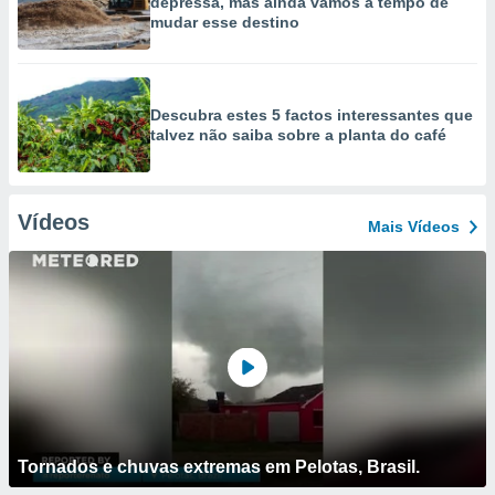
depressa, mas ainda vamos a tempo de
mudar esse destino
Descubra estes 5 factos interessantes que
talvez não saiba sobre a planta do café
Vídeos
Mais Vídeos
Tornados e chuvas extremas em Pelotas, Brasil.