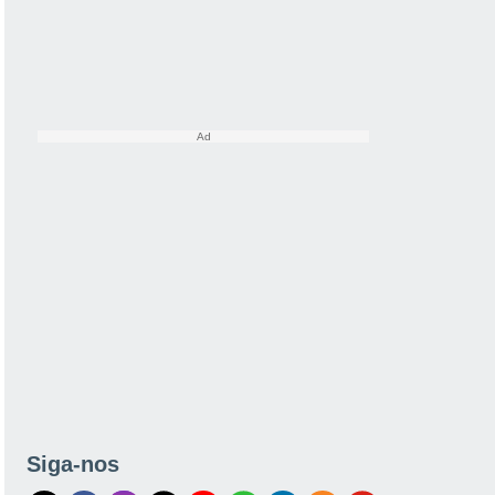
Siga-nos