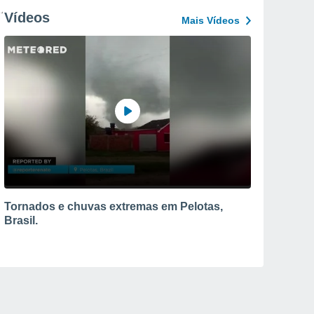
Vídeos
Mais Vídeos
Tornados e chuvas extremas em Pelotas,
Brasil.