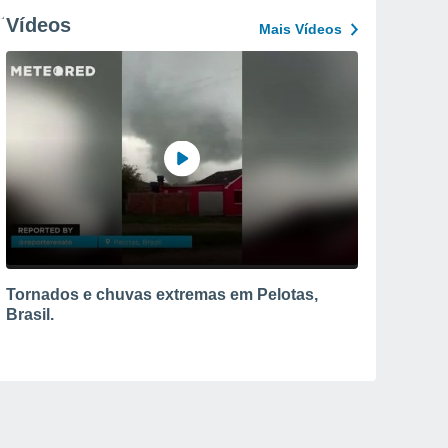
Vídeos
Mais Vídeos
Tornados e chuvas extremas em Pelotas,
Brasil.