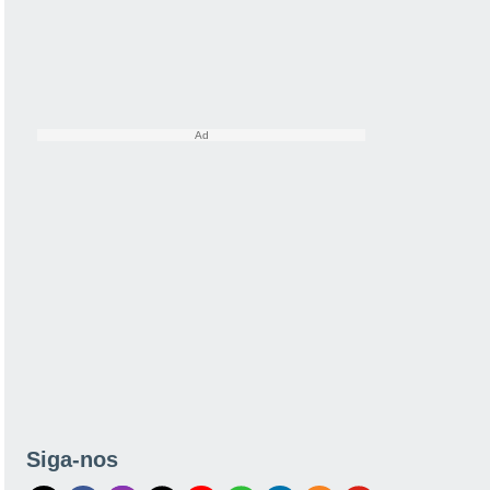
Siga-nos