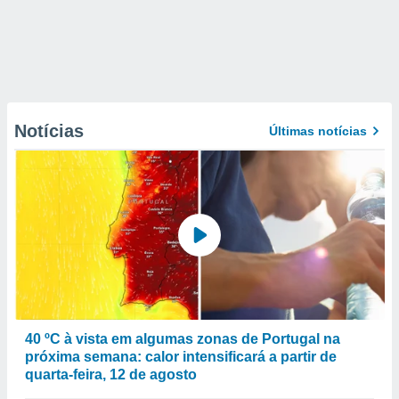
Notícias
Últimas notícias
40 ºC à vista em algumas zonas de Portugal na
próxima semana: calor intensificará a partir de
quarta-feira, 12 de agosto