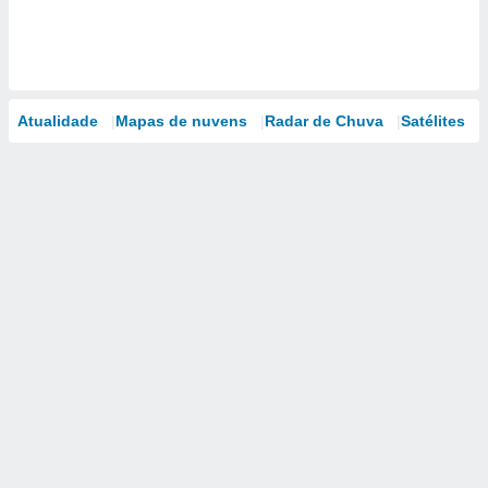
Atualidade
Mapas de nuvens
Radar de Chuva
Satélites