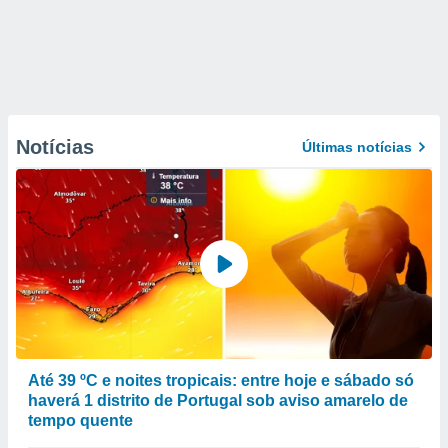
Notícias
Últimas notícias
Até 39 ºC e noites tropicais: entre hoje e sábado só
haverá 1 distrito de Portugal sob aviso amarelo de
tempo quente