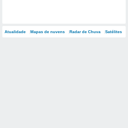
Atualidade
Mapas de nuvens
Radar de Chuva
Satélites